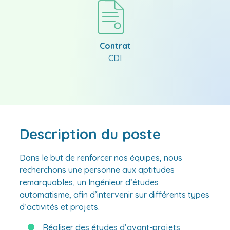
Contrat
CDI
Description du poste
Dans le but de renforcer nos équipes, nous
recherchons une personne aux aptitudes
remarquables, un Ingénieur d’études
automatisme, afin d’intervenir sur différents types
d’activités et projets.
Réaliser des études d’avant-projets