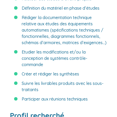
Définition du matériel en phase d’études
Rédiger la documentation technique
relative aux études des équipements
automatismes (spécifications techniques /
fonctionnelles, diagrammes fonctionnels,
schémas d’armoires, matrices d’exigences…)
Etudier les modifications et/ou la
conception de systèmes contrôle-
commande
Créer et rédiger les synthèses
Suivre les livrables produits avec les sous-
traitants
Participer aux réunions techniques
Profil recherché