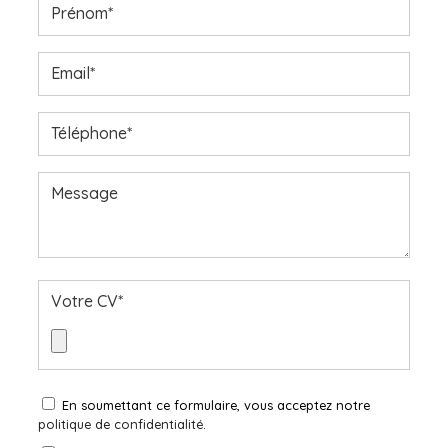
Prénom*
Email*
Téléphone*
Message
Votre CV*
En soumettant ce formulaire, vous acceptez notre
politique de confidentialité
.