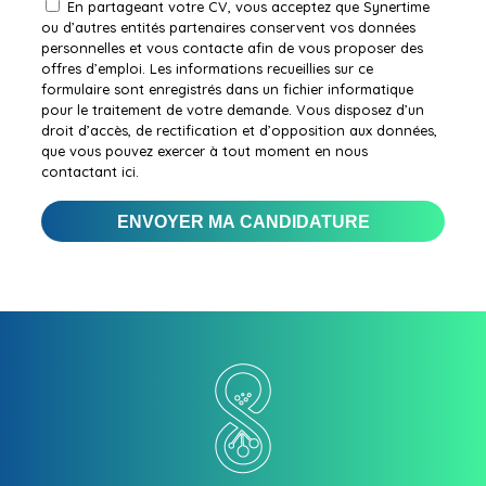
En partageant votre CV, vous acceptez que Synertime
ou d’autres entités partenaires conservent vos données
personnelles et vous contacte afin de vous proposer des
offres d’emploi. Les informations recueillies sur ce
formulaire sont enregistrés dans un fichier informatique
pour le traitement de votre demande. Vous disposez d’un
droit d’accès, de rectification et d’opposition aux données,
que vous pouvez exercer à tout moment en nous
contactant ici.