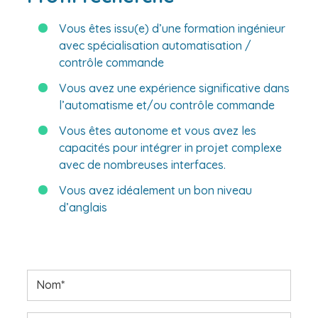
Vous êtes issu(e) d’une formation ingénieur
avec spécialisation automatisation /
contrôle commande
Vous avez une expérience significative dans
l’automatisme et/ou contrôle commande
Vous êtes autonome et vous avez les
capacités pour intégrer in projet complexe
avec de nombreuses interfaces.
Vous avez idéalement un bon niveau
d’anglais
Nom*