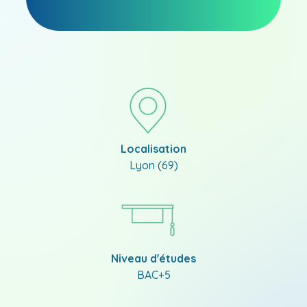
Localisation
Lyon (69)
Niveau d'études
BAC+5