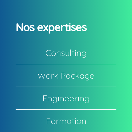
Nos expertises
Consulting
Work Package
Engineering
Formation