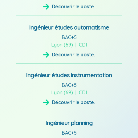
Découvrir le poste.
Ingénieur études automatisme
BAC+5
Lyon (69)
CDI
Découvrir le poste.
Ingénieur études instrumentation
BAC+5
Lyon (69)
CDI
Découvrir le poste.
Ingénieur planning
BAC+5