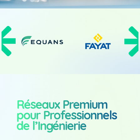
Réseaux Premium
pour Professionnels
de l’Ingénierie