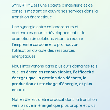
SYNERTIME est une société d’ingénierie et de
conseils mettant en œuvre ses services dans la
transition énergétique.
Une synergie entre collaborateurs et
partenaires pour le développement et la
promotion de solutions visant à réduire
l’empreinte carbone et à promouvoir
l’utilisation durable des ressources
énergétiques.
Nous intervenons dans plusieurs domaines tels
que
les énergies renouvelables, l’efficacité
énergétique, la gestion des déchets, la
production et stockage d’énergie, et plus
encore
.
Notre rôle est d’être proactif dans la transition
vers un avenir énergétique plus propre et plus