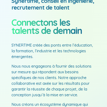
Synertime, conseil en ingénierie,
recrutement de talent
Connectons
les
talents
de demain
SYNERTIME créée des ponts entre l’éducation,
la formation, l’industrie et les technologies
émergentes.
Nous nous engageons à fournir des solutions
sur mesure qui répondent aux besoins
spécifiques de nos clients. Notre approche
collaborative est axée sur les résultats pour
garantir la réussite de chaque projet, de la
conception jusqu’à la mise en service.
Nous créons un écosystème dynamique qui