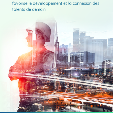
favorise le développement et la connexion des
talents de demain.