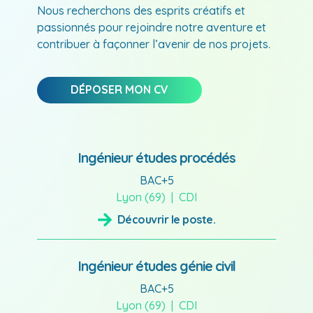
Nous recherchons des esprits créatifs et
passionnés pour rejoindre notre aventure et
contribuer à façonner l’avenir de nos projets.
DÉPOSER MON CV
Ingénieur études procédés
BAC+5
Lyon (69)
CDI
Découvrir le poste.
Ingénieur études génie civil
BAC+5
Lyon (69)
CDI