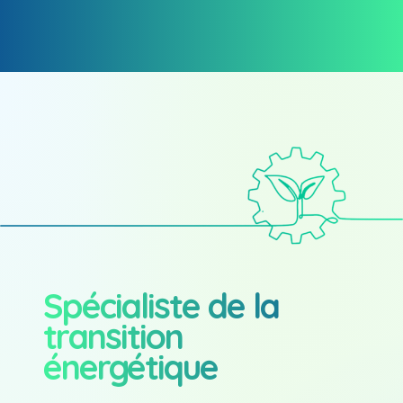
Spécialiste de la
transition
énergétique