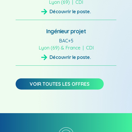
Lyon (69)
CDI
Découvrir le poste.
Ingénieur projet
BAC+5
Lyon (69) & France
CDI
Découvrir le poste.
VOIR TOUTES LES OFFRES