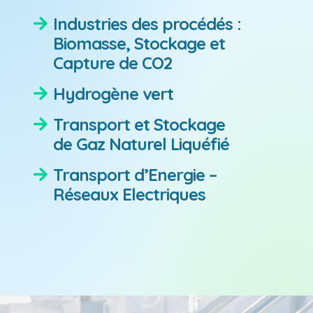
Industries des procédés :
Biomasse, Stockage et
Capture de CO2
Hydrogène vert
Transport et Stockage
de Gaz Naturel Liquéfié
Transport d’Energie –
Réseaux Electriques