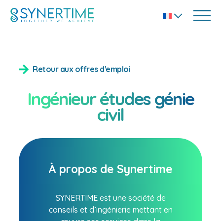
Retour aux offres d'emploi
Ingénieur études génie
civil
À propos de Synertime
SYNERTIME est une société de
conseils et d’ingénierie mettant en