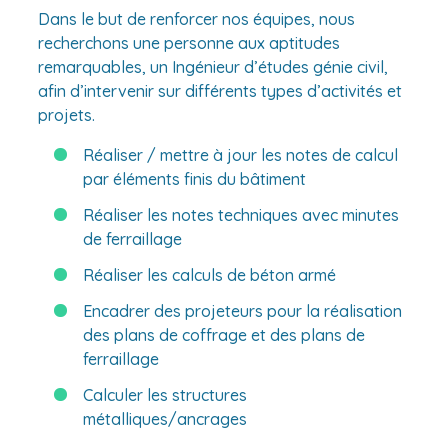
Dans le but de renforcer nos équipes, nous
recherchons une personne aux aptitudes
remarquables, un Ingénieur d’études génie civil,
afin d’intervenir sur différents types d’activités et
projets.
Réaliser / mettre à jour les notes de calcul
par éléments finis du bâtiment
Réaliser les notes techniques avec minutes
de ferraillage
Réaliser les calculs de béton armé
Encadrer des projeteurs pour la réalisation
des plans de coffrage et des plans de
ferraillage
Calculer les structures
métalliques/ancrages