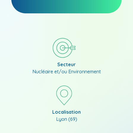
Secteur
Nucléaire et/ou Environnement
Localisation
Lyon (69)