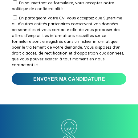
En soumettant ce formulaire, vous acceptez notre
politique de confidentialité
.
En partageant votre CV, vous acceptez que Synertime
ou d’autres entités partenaires conservent vos données
personnelles et vous contacte afin de vous proposer des
offres d’emploi. Les informations recueillies sur ce
formulaire sont enregistrés dans un fichier informatique
pour le traitement de votre demande. Vous disposez d’un
droit d’accès, de rectification et d’opposition aux données,
que vous pouvez exercer à tout moment en nous
contactant ici.