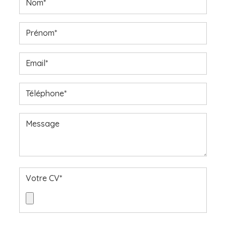
Nom*
Prénom*
Email*
Téléphone*
Message
Votre CV*