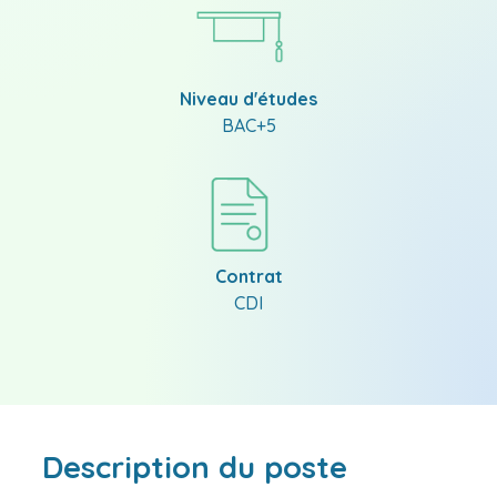
Niveau d'études
BAC+5
Contrat
CDI
Description du poste